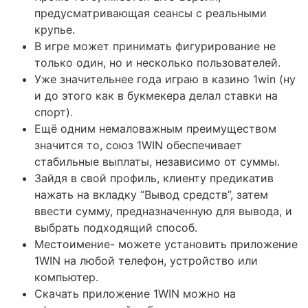
предусматривающая сеансы с реальными
крупье.
В игре может принимать фигурирование не
только один, но и несколько пользователей.
Уже значительнее года играю в казино 1win (ну
и до этого как в букмекера делал ставки на
спорт).
Ещё одним немаловажным преимуществом
значится то, союз 1WIN обеспечивает
стабильные выплаты, независимо от суммы.
Зайдя в свой профиль, клиенту предикатив
нажать на вкладку “Вывод средств”, затем
ввести сумму, предназначенную для вывода, и
выбрать подходящий способ.
Местоимение- можете установить приложение
1WIN на любой телефон, устройство или
компьютер.
Скачать приложение 1WIN можно на