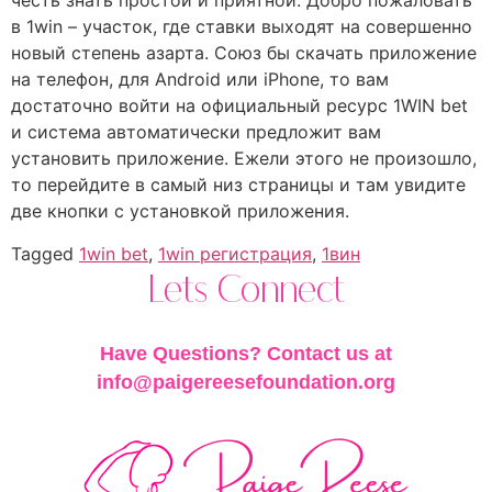
честь знать простой и приятной. Добро пожаловать
в 1win – участок, где ставки выходят на совершенно
новый степень азарта. Союз бы скачать приложение
на телефон, для Android или iPhone, то вам
достаточно войти на официальный ресурс 1WIN bet
и система автоматически предложит вам
установить приложение. Ежели этого не произошло,
то перейдите в самый низ страницы и там увидите
две кнопки с установкой приложения.
Tagged
1win bet
,
1win регистрация
,
1вин
Lets Connect
Have Questions? Contact us at
info@paigereesefoundation.org