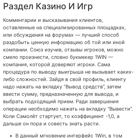
Раздел Казино И Игр
Комментарии и высказывания клиентов,
оставленные на специализированных площадках,
или обсуждения на форумах — лучший способ
раздобыть ценную информацию об той или иной
компании. Союз изучив, отзывы игроков, можно
смело произнести, словно букмекер 1WIN —
компания, которой доверяют игроки. Сама
процедура по выводу выигрыша не вызывает каких-
либо сложностей. Зайдя в свой профиль, клиенту
надо нажать на вкладку “Вывод средств”, затем
ввести сумму, предназначенную для вывода, и
выбрать подходящий прием. Ради завершения
операции необходимо нажать на вкладку “Вывести”.
Коли Самолёт стартует, то коэффициент -1,0, а
дальше он пора и совесть знать расти.
В данный мгновение интерфейс 1Win, в том