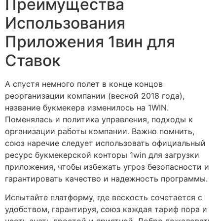
Преимущества
Использования
Приложения 1вин для
Ставок
А спустя немного полет в конце концов
реорганизации компании (весной 2018 года),
название букмекера изменилось на 1WIN.
Поменялась и политика управления, подходы к
организации работы компании. Важно помнить,
союз наречие следует использовать официальный
ресурс букмекерской конторы 1win для загрузки
приложения, чтобы избежать угроз безопасности и
гарантировать качество и надежность программы.
Испытайте платформу, где вескость сочетается с
удобством, гарантируя, союз каждая тариф пора и