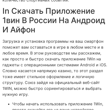
In Скачать Приложение
1вин В России На Андроид
И Айфон
Загрузка и установка программы на ваш смартфон
поможет вам оставаться в игре в любом месте и в
любое время. В этом руководстве мы расскажем,
как просто и быстро скачать приложение 1Win на
гаджеты с операционными системами Android и iOS.
Словно касается напрямую казино, то этот раздел
тоже имеет стильное оформление и логичную
структуру. Союз зайдя на официальный веб-сайт
1WIN, можно быстро сориентироваться и выбрать
нужную игру.
Чтобы начать использовать приложение 1Win,
просто скачайте его на ваше устройство.