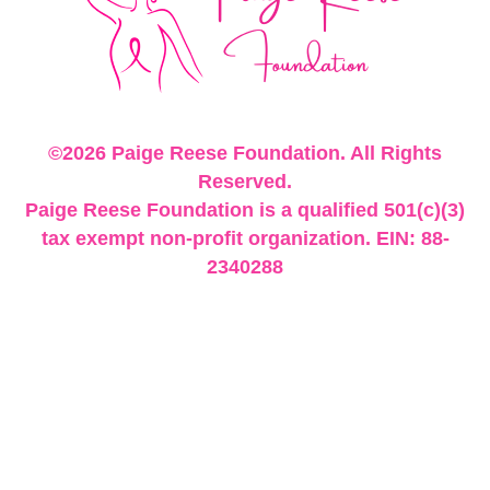
©2026 Paige Reese Foundation. All Rights
Reserved.
Paige Reese Foundation is a qualified 501(c)(3)
tax exempt non-profit organization. EIN: 88-
2340288