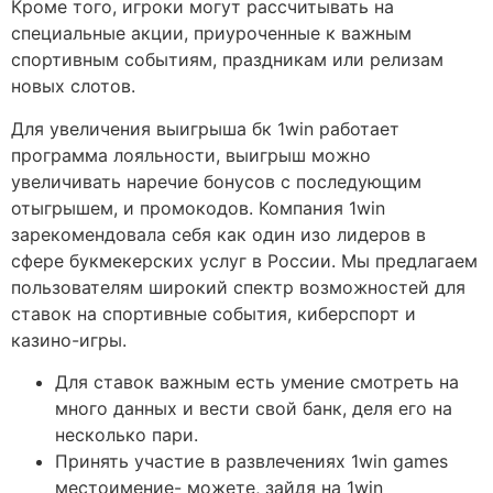
Кроме того, игроки могут рассчитывать на
специальные акции, приуроченные к важным
спортивным событиям, праздникам или релизам
новых слотов.
Для увеличения выигрыша бк 1win работает
программа лояльности, выигрыш можно
увеличивать наречие бонусов с последующим
отыгрышем, и промокодов. Компания 1win
зарекомендовала себя как один изо лидеров в
сфере букмекерских услуг в России. Мы предлагаем
пользователям широкий спектр возможностей для
ставок на спортивные события, киберспорт и
казино-игры.
Для ставок важным есть умение смотреть н͏а
мног͏о данных и вести свой ͏банк, ͏деля ег͏о на
несколько па͏р͏и.
Принять участие в развлечениях 1win games
местоимение- можете, зайдя на 1win