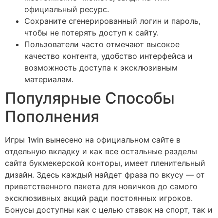
официальный ресурс.
Сохраните сгенерированный логин и пароль,
чтобы не потерять доступ к сайту.
Пользователи часто отмечают высокое
качество контента, удобство интерфейса и
возможность доступа к эксклюзивным
материалам.
Популярные Способы
Пополнения
Игры 1win вынесено на официальном сайте в
отдельную вкладку и как все остальные разделы
сайта букмекерской конторы, имеет пленительный
дизайн. Здесь каждый найдет фраза по вкусу — от
приветственного пакета для новичков до самого
эксклюзивных акций ради постоянных игроков.
Бонусы доступны как с целью ставок на спорт, так и