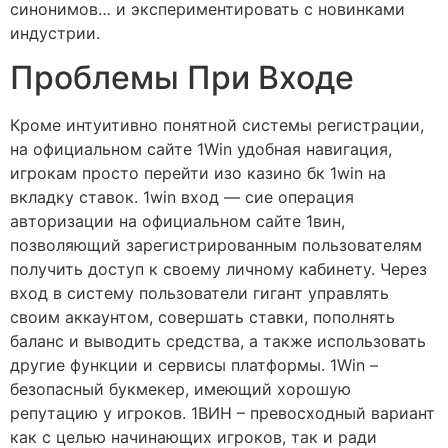
синонимов… и экспериментировать с новинками
индустрии.
Проблемы При Входе
Кроме интуитивно понятной системы регистрации,
на официальном сайте 1Win удобная навигация,
игрокам просто перейти изо казино бк 1win на
вкладку ставок. 1win вход — сие операция
авторизации на официальном сайте 1вин,
позволяющий зарегистрированным пользователям
получить доступ к своему личному кабинету. Через
вход в систему пользователи гигант управлять
своим аккаунтом, совершать ставки, пополнять
баланс и выводить средства, а также использовать
другие функции и сервисы платформы. 1Win –
безопасный букмекер, имеющий хорошую
репутацию у игроков. 1ВИН – превосходный вариант
как с целью начинающих игроков, так и ради