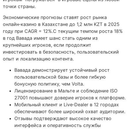
точки страны.
Экономические прогнозы ставят рост рынка
онлайн‑казино в Казахстане до 1,2 млн KZT в 2025
году при CAGR = 12%.С текущим темпом роста 18%
в год Вавада имеет шанс стать одним из
крупнейших игроков, если продолжит
инвестировать в безопасность, пользовательский
опыт и локализацию контента.
Вавада демонстрирует устойчивый рост
пользовательской базы и более гибкую
бонусную политику, чем Volta.
Лицензирование в Мальте и соблюдение ISO
27001 повышают доверие игроков к платформе.
Мобильный клиент и Live‑Dealer в 12 городах
обеспечивают более широкий охват аудитории.
Отзывы подтверждают высокое качество
интерфейса и оперативность службы