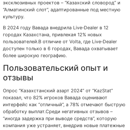
эксклюзивных проектов – “Казахский словород” и
“Алматинский слот”, адаптированные под местную
культуру.
В 2024 году Вавада внедрила Live‑Dealer в 12
городах Казахстана, привлекая 12% новых
пользователей.В отличие от Volta, где Live‑Dealer
доступен только в 6 городах, Вавада охватывает
более широкую географию.
Пользовательский опыт и
отзывы
Опрос “Казахстанский азарт 2024” от “KazStat”
показал, что 82% игроков Вавада оценивают
интерфейс как “отличный”, а 78% отмечают быструю
обработку выплат.Среди негативных отзывов –
“иногда задержка при выводе средств”, которую
компания уже устраняет, внедрив новые платежные