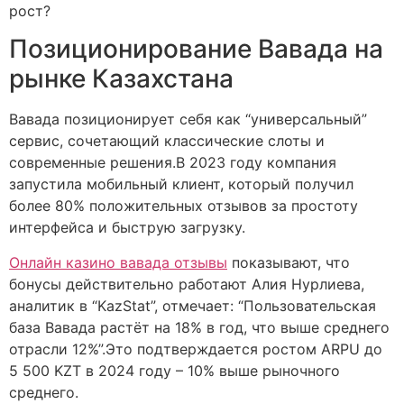
рост?
Позиционирование Вавада на
рынке Казахстана
Вавада позиционирует себя как “универсальный”
сервис, сочетающий классические слоты и
современные решения.В 2023 году компания
запустила мобильный клиент, который получил
более 80% положительных отзывов за простоту
интерфейса и быструю загрузку.
Онлайн казино вавада отзывы
показывают, что
бонусы действительно работают Алия Нурлиева,
аналитик в “KazStat”, отмечает: “Пользовательская
база Вавада растёт на 18% в год, что выше среднего
отрасли 12%”.Это подтверждается ростом ARPU до
5 500 KZT в 2024 году – 10% выше рыночного
среднего.