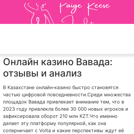
Онлайн казино Вавада:
отзывы и анализ
В Казахстане онлайн‑казино быстро становятся
частью цифровой повседневности.Среди множества
площадок Вавада привлекает внимание тем, что в
2023 году привлекла более 30 000 новых игроков и
зафиксировала оборот 210 млн KZT.Что именно
делает эту платформу популярной, как она
соперничает с Volta и какие перспективы ждут её