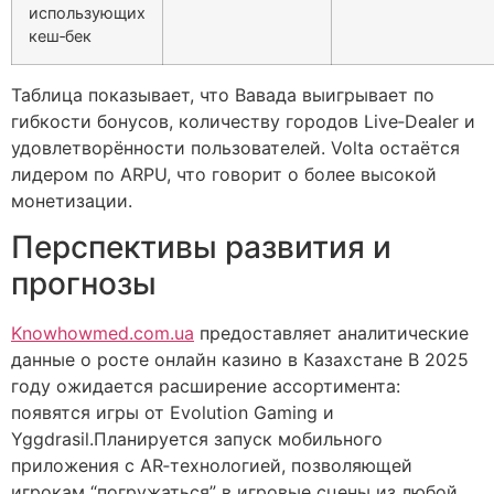
использующих
кеш‑бек
Таблица показывает, что Вавада выигрывает по
гибкости бонусов, количеству городов Live‑Dealer и
удовлетворённости пользователей. Volta остаётся
лидером по ARPU, что говорит о более высокой
монетизации.
Перспективы развития и
прогнозы
Knowhowmed.com.ua
предоставляет аналитические
данные о росте онлайн казино в Казахстане В 2025
году ожидается расширение ассортимента:
появятся игры от Evolution Gaming и
Yggdrasil.Планируется запуск мобильного
приложения с AR‑технологией, позволяющей
игрокам “погружаться” в игровые сцены из любой